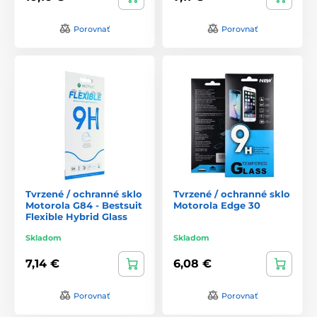
Porovnať
Porovnať
Tvrzené / ochranné sklo
Tvrzené / ochranné sklo
Motorola G84 - Bestsuit
Motorola Edge 30
Flexible Hybrid Glass
Skladom
Skladom
7,14 €
6,08 €
Porovnať
Porovnať