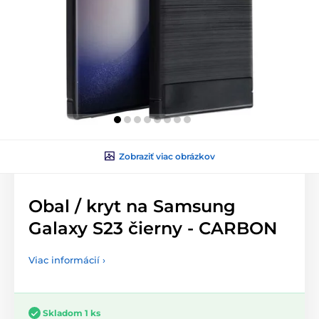
Zobraziť viac obrázkov
Obal / kryt na Samsung
Galaxy S23 čierny - CARBON
Viac informácií ›
Skladom 1 ks