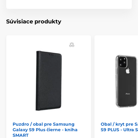
Súvisiace produkty
Puzdro / obal pre Samsung
Obal / kryt pre
Galaxy S9 Plus čierne - kniha
S9 PLUS - Ultra 
SMART