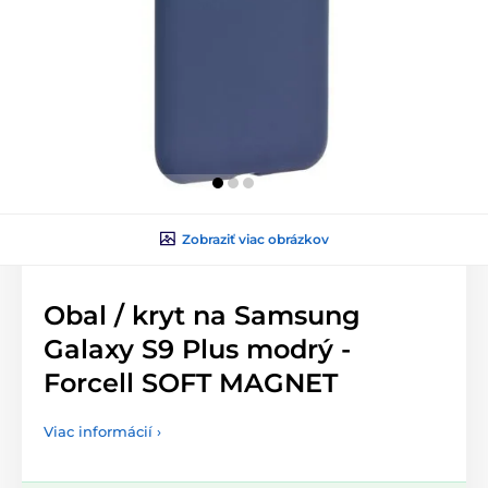
Zobraziť viac obrázkov
Obal / kryt na Samsung
Galaxy S9 Plus modrý -
Forcell SOFT MAGNET
Viac informácií ›