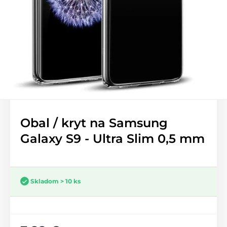
Obal / kryt na Samsung
Galaxy S9 - Ultra Slim 0,5 mm
Skladom > 10 ks