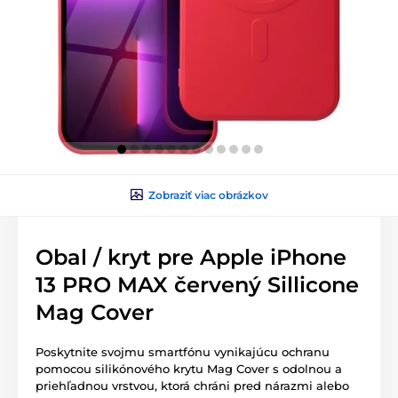
Zobraziť viac obrázkov
Obal / kryt pre Apple iPhone
13 PRO MAX červený Sillicone
Mag Cover
Poskytnite svojmu smartfónu vynikajúcu ochranu
pomocou silikónového krytu Mag Cover s odolnou a
priehľadnou vrstvou, ktorá chráni pred nárazmi alebo