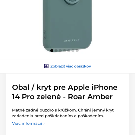
Zobraziť viac obrázkov
Obal / kryt pre Apple iPhone
14 Pro zelené - Roar Amber
Matné zadné puzdro s krúžkom. Chráni jemný kryt
zariadenia pred poškriabaním a poškodením.
Viac informácií ›