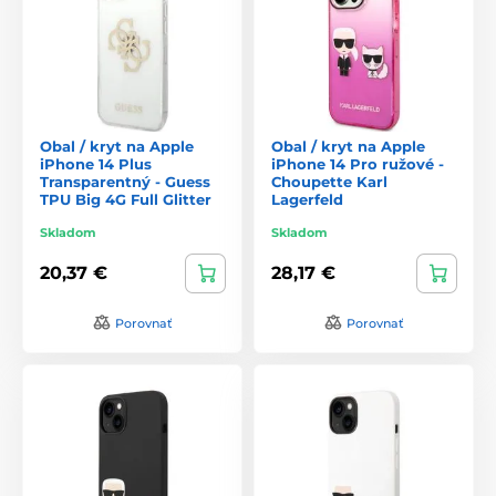
Obal / kryt na Apple
Obal / kryt na Apple
iPhone 14 Plus
iPhone 14 Pro ružové -
Transparentný - Guess
Choupette Karl
TPU Big 4G Full Glitter
Lagerfeld
Skladom
Skladom
20,37 €
28,17 €
Porovnať
Porovnať