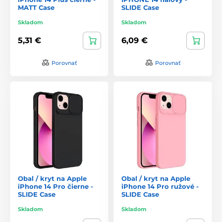
MATT Case
SLIDE Case
Skladom
Skladom
5,31 €
6,09 €
Porovnať
Porovnať
Obal / kryt na Apple
Obal / kryt na Apple
iPhone 14 Pro čierne -
iPhone 14 Pro ružové -
SLIDE Case
SLIDE Case
Skladom
Skladom