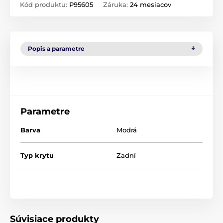
Kód produktu:
P95605
Záruka:
24 mesiacov
Popis a parametre
Parametre
Barva
Modrá
Typ krytu
Zadní
Súvisiace produkty