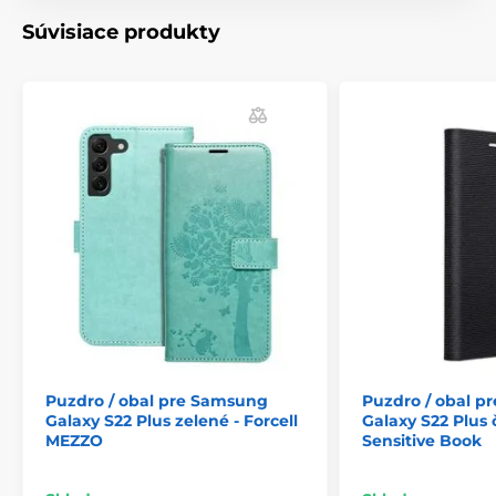
Súvisiace produkty
Puzdro / obal pre Samsung
Puzdro / obal p
Galaxy S22 Plus zelené - Forcell
Galaxy S22 Plus 
MEZZO
Sensitive Book