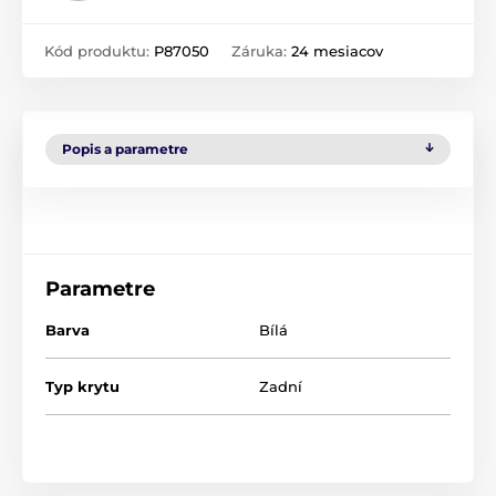
Kód produktu:
P87050
Záruka:
24 mesiacov
Popis a parametre
Parametre
Barva
Bílá
Typ krytu
Zadní