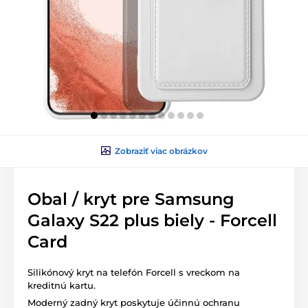
Zobraziť viac obrázkov
Obal / kryt pre Samsung
Galaxy S22 plus biely - Forcell
Card
Silikónový kryt na telefón Forcell s vreckom na
kreditnú kartu.
Moderný zadný kryt poskytuje účinnú ochranu