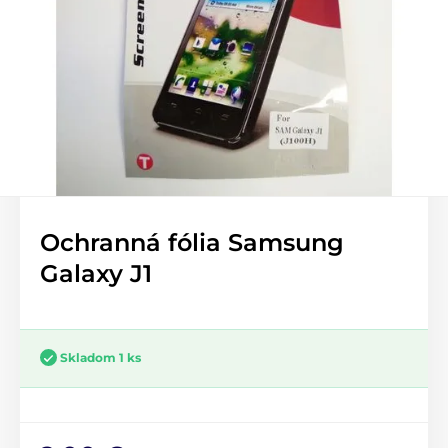
Ochranná fólia Samsung
Galaxy J1
Skladom 1 ks