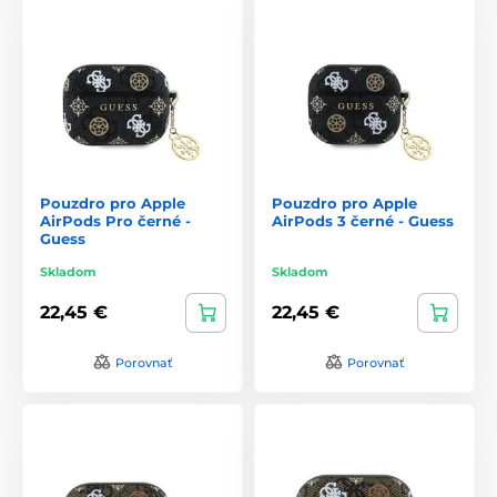
Pouzdro pro Apple
Pouzdro pro Apple
AirPods Pro černé -
AirPods 3 černé - Guess
Guess
Skladom
Skladom
22,45 €
22,45 €
Porovnať
Porovnať