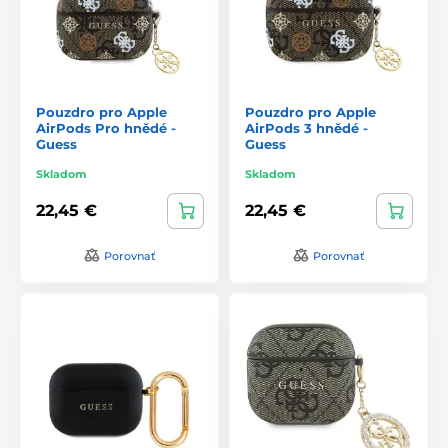
Pouzdro pro Apple
Pouzdro pro Apple
AirPods Pro hnědé -
AirPods 3 hnědé -
Guess
Guess
Skladom
Skladom
22,45 €
22,45 €
Porovnať
Porovnať