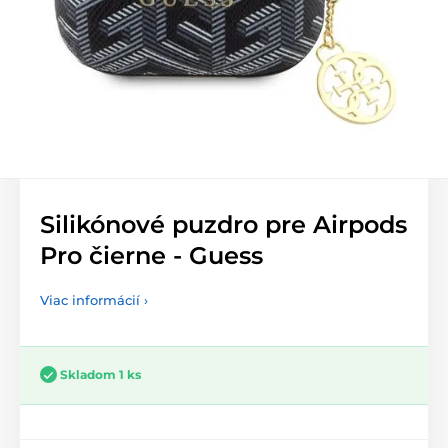
Silikónové puzdro pre Airpods
Pro čierne - Guess
Viac informácií ›
Skladom 1 ks