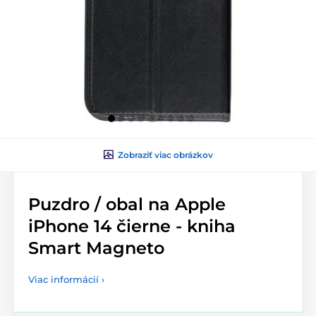
Zobraziť viac obrázkov
Puzdro / obal na Apple
iPhone 14 čierne - kniha
Smart Magneto
Viac informácií ›