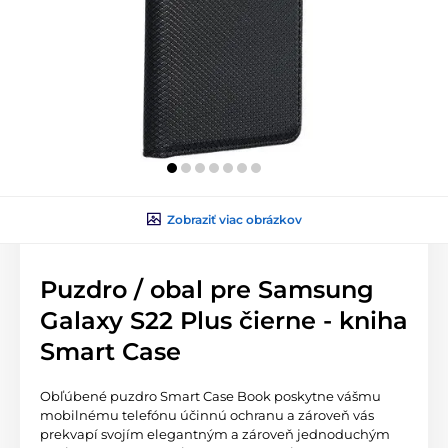
Zobraziť viac obrázkov
Puzdro / obal pre Samsung
Galaxy S22 Plus čierne - kniha
Smart Case
Obľúbené puzdro Smart Case Book poskytne vášmu
mobilnému telefónu účinnú ochranu a zároveň vás
prekvapí svojím elegantným a zároveň jednoduchým