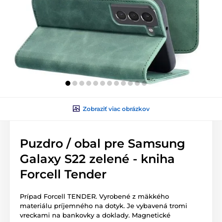
Zobraziť viac obrázkov
Puzdro / obal pre Samsung
Galaxy S22 zelené - kniha
Forcell Tender
Prípad Forcell TENDER. Vyrobené z mäkkého
materiálu príjemného na dotyk. Je vybavená tromi
vreckami na bankovky a doklady. Magnetické