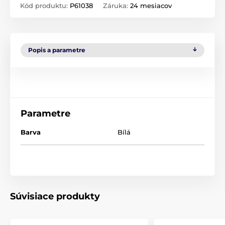
Kód produktu:
P61038
Záruka:
24 mesiacov
Popis a parametre
Parametre
Barva
Bílá
Súvisiace produkty