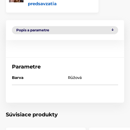
predsavzatia
Popis a parametre
Parametre
Barva
Růžová
Súvisiace produkty