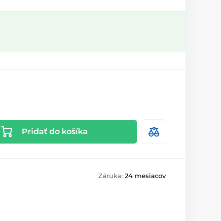
Pridať do košíka
Záruka:
24 mesiacov