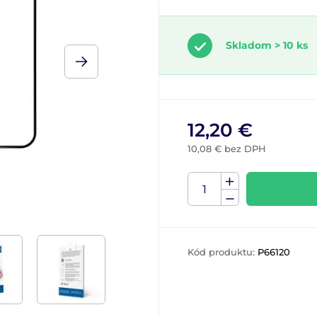
Skladom > 10 ks
12,20 €
10,08 € bez DPH
Kód produktu:
P66120