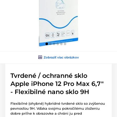
Zobraziť viac obrázkov
Tvrdené / ochranné sklo
Apple iPhone 12 Pro Max 6,7"
- Flexibilné nano sklo 9H
Flexibilné (ohybné) hybridné tvrdené sklo so zvýšenou
pevnosťou 9H. Vďaka svojmu pokročilému zloženiu
dobre priľne k obrazovke a chráni ju pred