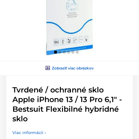
Zobraziť viac obrázkov
Tvrdené / ochranné sklo
Apple iPhone 13 / 13 Pro 6,1" -
Bestsuit Flexibilné hybridné
sklo
Viac informácií ›