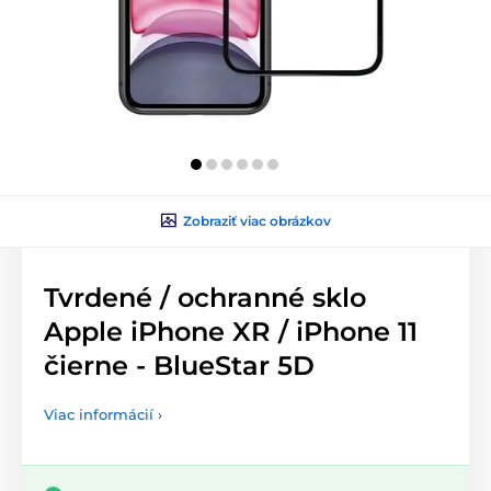
Zobraziť viac obrázkov
Tvrdené / ochranné sklo
Apple iPhone XR / iPhone 11
čierne - BlueStar 5D
Viac informácií ›