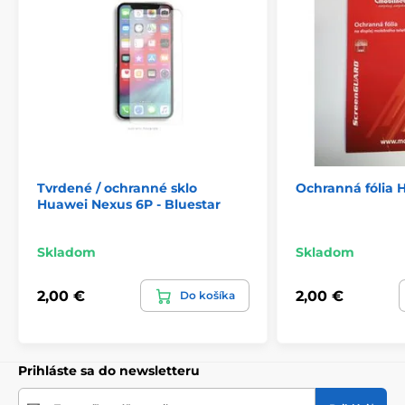
Tvrdené / ochranné sklo
Ochranná fólia
Huawei Nexus 6P - Bluestar
Skladom
Skladom
2,00 €
2,00 €
Do košíka
Prihláste sa do newsletteru