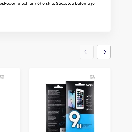
poškodeniu ochranného skla. Súčasťou balenia je