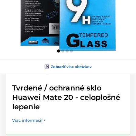
Zobraziť viac obrázkov
Tvrdené / ochranné sklo
Huawei Mate 20 - celoplošné
lepenie
Viac informácií ›