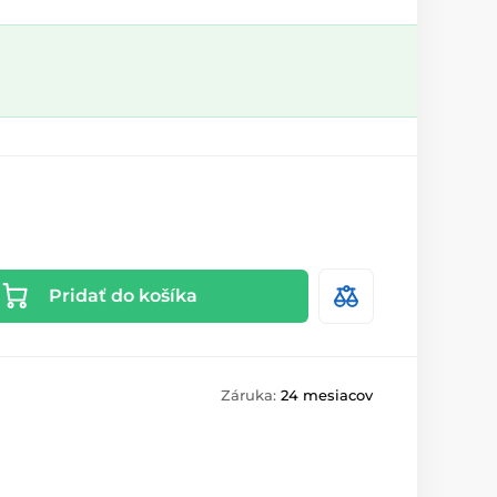
Pridať do košíka
Záruka:
24 mesiacov