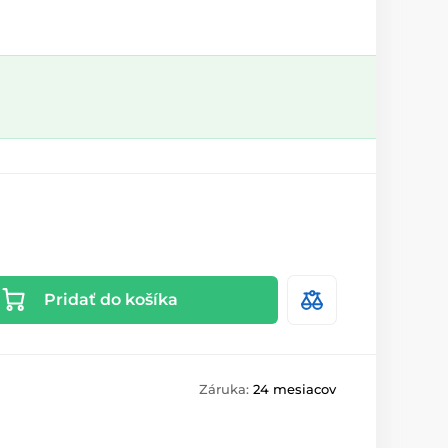
Pridať do košíka
Záruka:
24 mesiacov