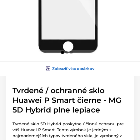
Zobraziť viac obrázkov
Tvrdené / ochranné sklo
Huawei P Smart čierne - MG
5D Hybrid plne lepiace
Tvrdené sklo 5D Hybrid poskytne účinnú ochranu pre
váš Huawei P Smart. Tento výrobok je jedným z
najmodernejších typov tvrdeného skla, je vyrobený z