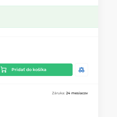
Pridať do košíka
Záruka:
24 mesiacov