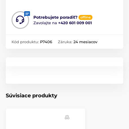
Potrebujete poradiť?
offline
Zavolajte na
+420 601 009 001
Kód produktu:
P7406
Záruka:
24 mesiacov
Súvisiace produkty