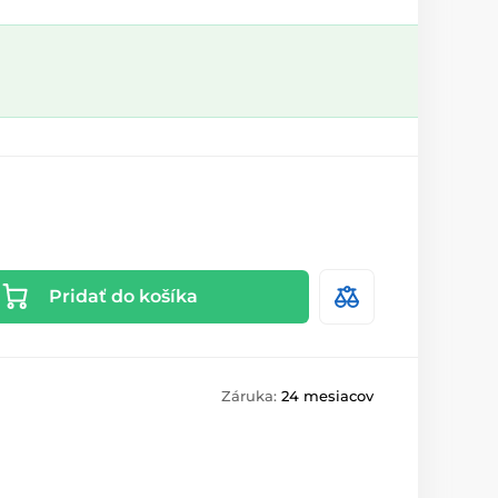
Pridať do košíka
Záruka:
24 mesiacov