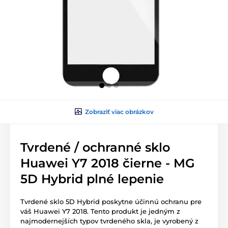
Zobraziť viac obrázkov
Tvrdené / ochranné sklo
Huawei Y7 2018 čierne - MG
5D Hybrid plné lepenie
Tvrdené sklo 5D Hybrid poskytne účinnú ochranu pre
váš Huawei Y7 2018. Tento produkt je jedným z
najmodernejších typov tvrdeného skla, je vyrobený z