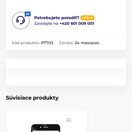
Potrebujete poradiť?
offline
Zavolajte na
+420 601 009 001
Kód produktu:
P7703
Záruka:
24 mesiacov
Súvisiace produkty