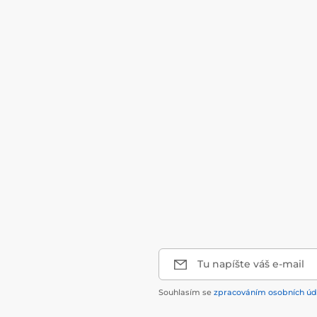
Tu napíšte váš e-mail
Souhlasím se
zpracováním osobních úd