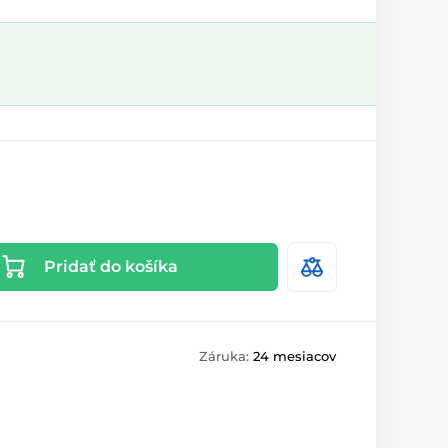
Pridať do košíka
Záruka:
24 mesiacov