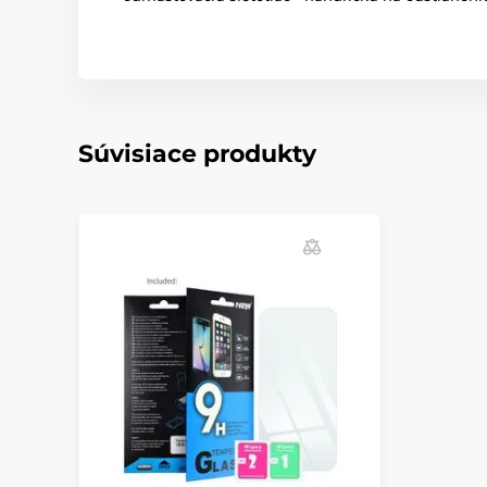
Súvisiace produkty