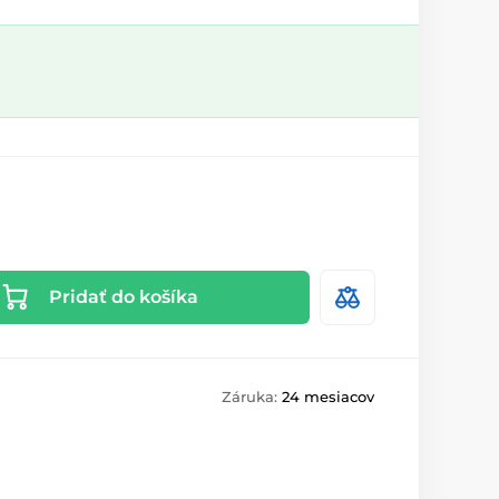
Pridať do košíka
Záruka:
24 mesiacov