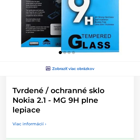
Zobraziť viac obrázkov
Tvrdené / ochranné sklo
Nokia 2.1 - MG 9H plne
lepiace
Viac informácií ›