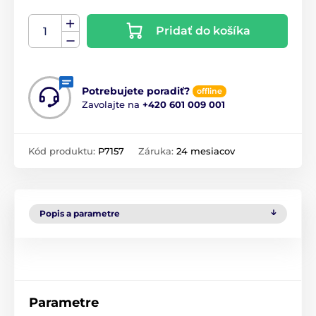
Pridať do košíka
Potrebujete poradiť?
offline
Zavolajte na
+420 601 009 001
Kód produktu:
P7157
Záruka:
24 mesiacov
Popis a parametre
Parametre