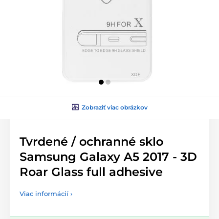
Zobraziť viac obrázkov
Tvrdené / ochranné sklo
Samsung Galaxy A5 2017 - 3D
Roar Glass full adhesive
Viac informácií ›