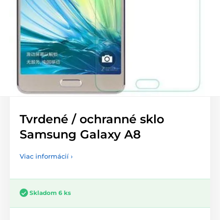
Tvrdené / ochranné sklo
Samsung Galaxy A8
Viac informácií ›
Skladom 6 ks