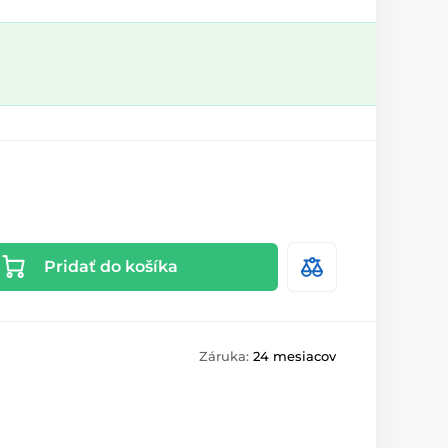
Pridať do košíka
Záruka:
24 mesiacov