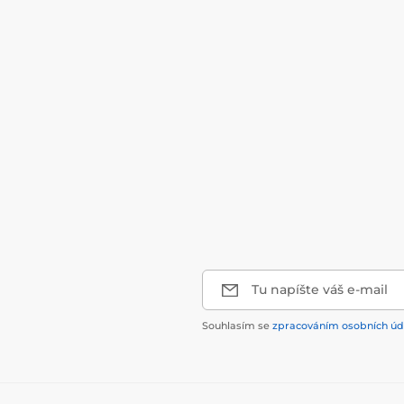
Tu napíšte váš e-mail
Souhlasím se
zpracováním osobních úd