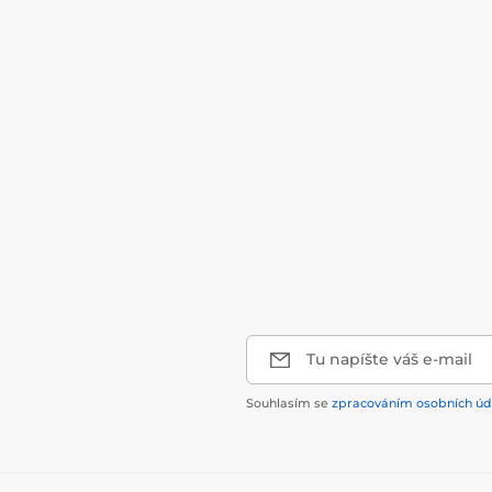
Tu napíšte váš e-mail
Souhlasím se
zpracováním osobních úd