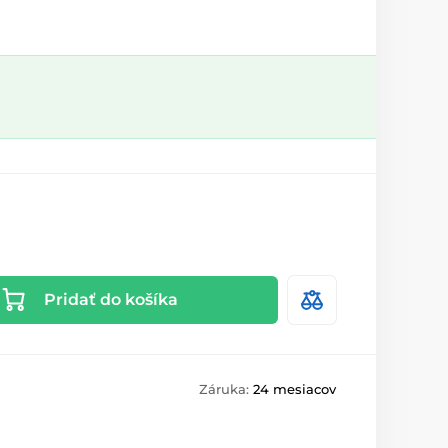
Pridať do košíka
Záruka:
24 mesiacov