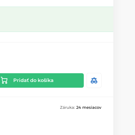
Pridať do košíka
Záruka:
24 mesiacov