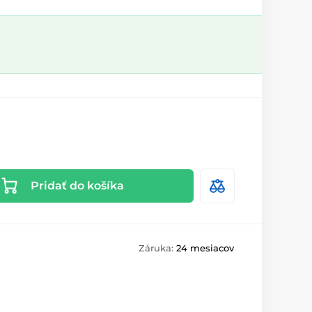
Pridať do košíka
Záruka:
24 mesiacov