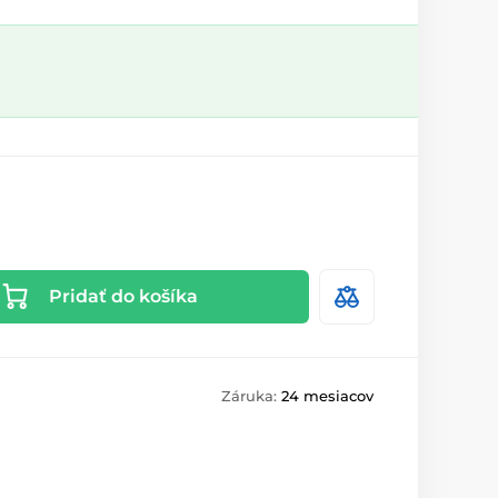
Pridať do košíka
Záruka:
24 mesiacov