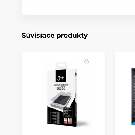
Súvisiace produkty