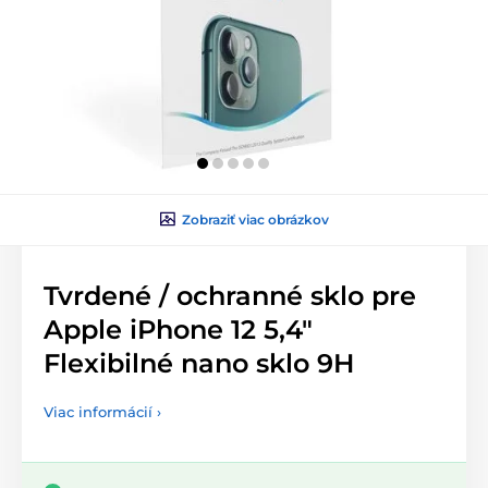
Zobraziť viac obrázkov
Tvrdené / ochranné sklo pre
Apple iPhone 12 5,4"
Flexibilné nano sklo 9H
Viac informácií ›