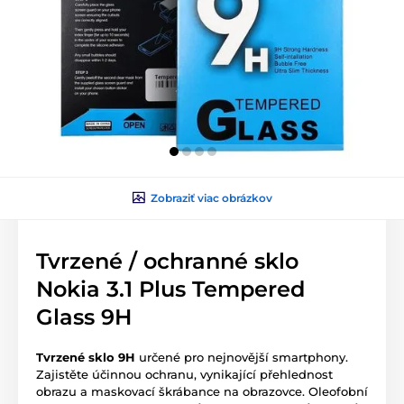
Zobraziť viac obrázkov
Tvrzené / ochranné sklo
Nokia 3.1 Plus Tempered
Glass 9H
Tvrzené sklo 9H
určené pro nejnovější smartphony.
Zajistěte účinnou ochranu, vynikající přehlednost
obrazu a maskovací škrábance na obrazovce. Oleofobní