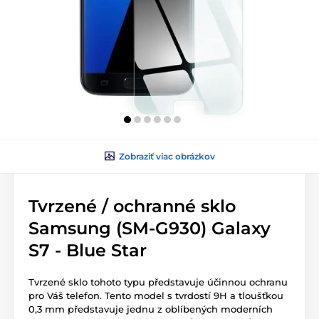
Zobraziť viac obrázkov
Tvrzené / ochranné sklo
Samsung (SM-G930) Galaxy
S7 - Blue Star
Tvrzené sklo tohoto typu představuje účinnou ochranu
pro Váš telefon. Tento model s tvrdostí 9H a tloušťkou
0,3 mm představuje jednu z oblíbených moderních