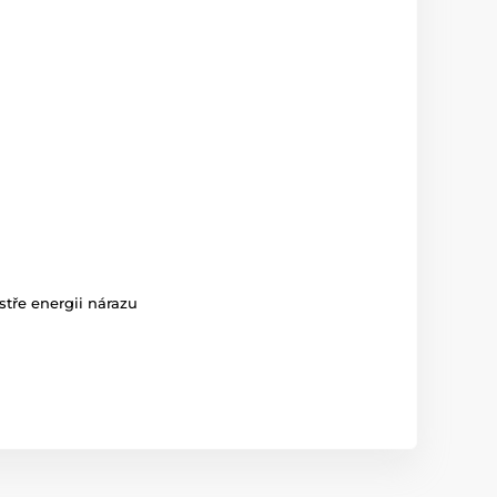
ostře energii nárazu