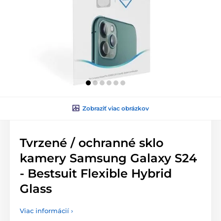
Zobraziť viac obrázkov
Tvrzené / ochranné sklo
kamery Samsung Galaxy S24
- Bestsuit Flexible Hybrid
Glass
Viac informácií ›